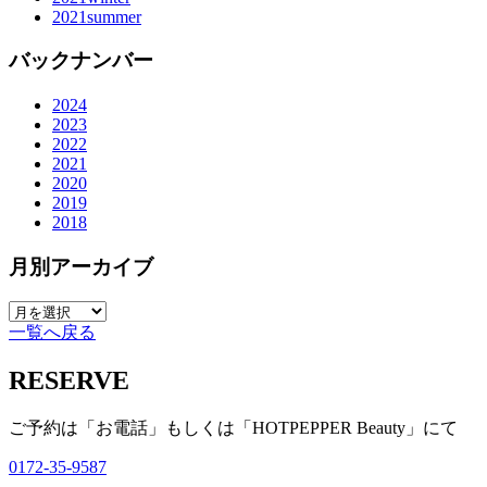
2021summer
バックナンバー
2024
2023
2022
2021
2020
2019
2018
月別アーカイブ
一覧へ戻る
RESERVE
ご予約は「お電話」もしくは「HOTPEPPER Beauty」にて
0172-35-9587