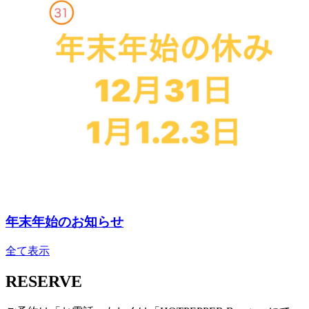
年末年始のお知らせ
全て表示
RESERVE