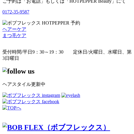
ご予約は「お電話」もしくは「HOTPEPPER Beauty」にて
0172-35-9587
ヘアーケア
まつ毛ケア
受付時間/平日9：30～19：30 定休日/火曜日、水曜日、第
3日曜日
ヘアスタイル更新中