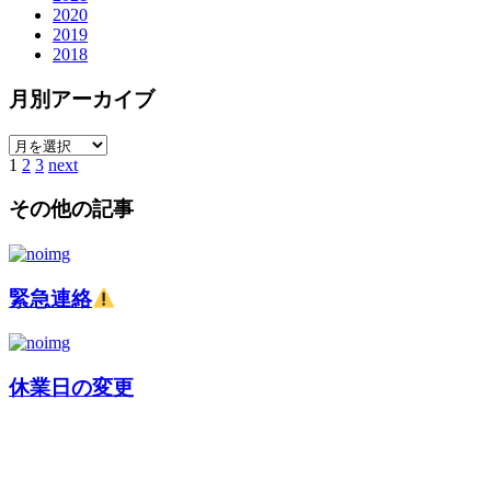
2020
2019
2018
月別アーカイブ
1
2
3
next
その他の記事
緊急連絡
休業日の変更