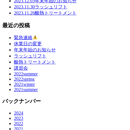
2023.12.03
年末年始のお知らせ
2023.11.30
ラッシュリフト
2023.11.26
酸熱トリートメント
最近の投稿
緊急連絡
休業日の変更
年末年始のお知らせ
ラッシュリフト
酸熱トリートメント
講習会
2022summer
2022spring
2021winter
2021summer
バックナンバー
2024
2023
2022
2021