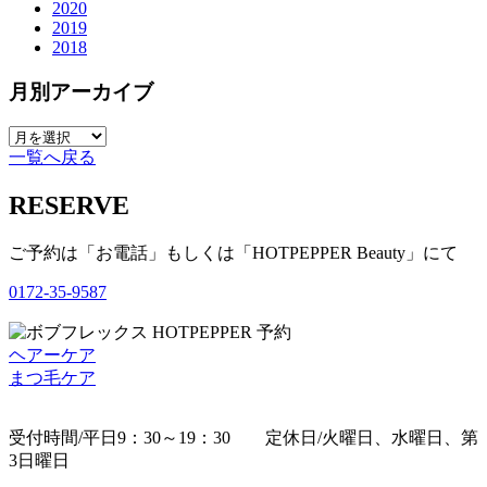
2020
2019
2018
月別アーカイブ
一覧へ戻る
RESERVE
ご予約は「お電話」もしくは「HOTPEPPER Beauty」にて
0172-35-9587
ヘアーケア
まつ毛ケア
受付時間/平日9：30～19：30 定休日/火曜日、水曜日、第
3日曜日