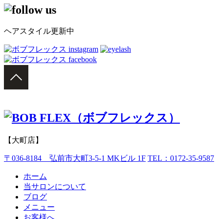
ヘアスタイル更新中
【大町店】
〒036-8184 弘前市大町3-5-1 MKビル 1F
TEL：0172-35-9587
ホーム
当サロンについて
ブログ
メニュー
お客様へ