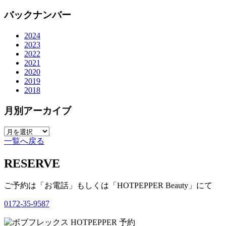
バックナンバー
2024
2023
2022
2021
2020
2019
2018
月別アーカイブ
一覧へ戻る
RESERVE
ご予約は「お電話」もしくは「HOTPEPPER Beauty」にて
0172-35-9587