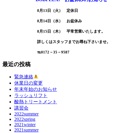
8月13日（火） 定休日
8月14日（水） お盆休み
8月15日（木） 平常営業いたします。
詳しくはスタッフまでお尋ね下さいませ。
℡0172－35－9587
最近の投稿
緊急連絡
休業日の変更
年末年始のお知らせ
ラッシュリフト
酸熱トリートメント
講習会
2022summer
2022spring
2021winter
2021summer