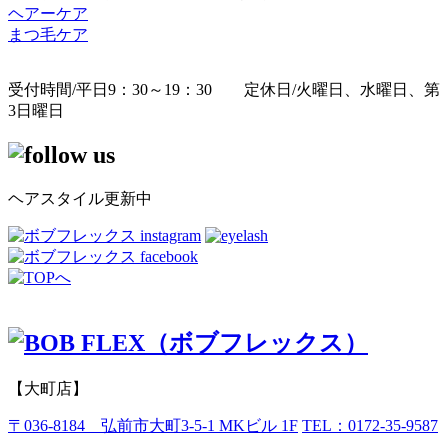
ヘアーケア
まつ毛ケア
受付時間/平日9：30～19：30 定休日/火曜日、水曜日、第
3日曜日
ヘアスタイル更新中
【大町店】
〒036-8184 弘前市大町3-5-1 MKビル 1F
TEL：0172-35-9587