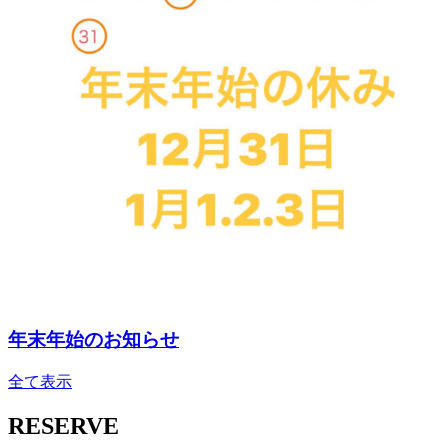
年末年始のお知らせ
全て表示
RESERVE