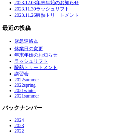
2023.12.03
年末年始のお知らせ
2023.11.30
ラッシュリフト
2023.11.26
酸熱トリートメント
最近の投稿
緊急連絡⚠️
休業日の変更
年末年始のお知らせ
ラッシュリフト
酸熱トリートメント
講習会
2022summer
2022spring
2021winter
2021summer
バックナンバー
2024
2023
2022