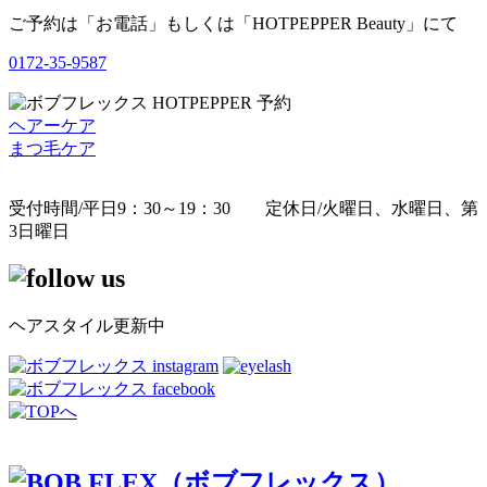
ご予約は「お電話」もしくは「HOTPEPPER Beauty」にて
0172-35-9587
ヘアーケア
まつ毛ケア
受付時間/平日9：30～19：30 定休日/火曜日、水曜日、第
3日曜日
ヘアスタイル更新中