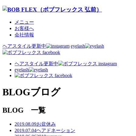
メニュー
お客様へ
会社情報
ヘアスタイル更新中
eyelash
ヘアスタイル更新中
eyelash
BLOG
ブログ
BLOG 一覧
2019.08.09
お盆休み
2019.07.04
ヘアドネーション