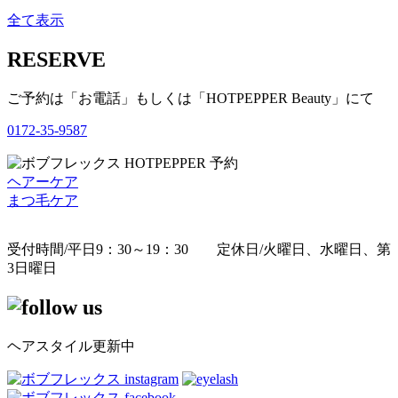
全て表示
RESERVE
ご予約は「お電話」もしくは「HOTPEPPER Beauty」にて
0172-35-9587
ヘアーケア
まつ毛ケア
受付時間/平日9：30～19：30 定休日/火曜日、水曜日、第
3日曜日
ヘアスタイル更新中