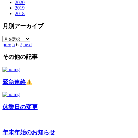
2020
2019
2018
月別アーカイブ
prev
5
6
7
next
その他の記事
緊急連絡
休業日の変更
年末年始のお知らせ